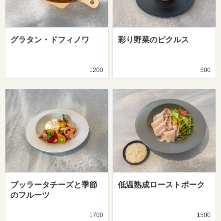
グラタン・ドフィノワ
彩り野菜のピクルス
1200
500
ブッラータチーズと季節
低温熟成ローストポーク
のフルーツ
1700
1500