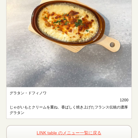
グラタン・ドフィノワ
1200
じゃがいもとクリームを重ね、香ばしく焼き上げたフランス伝統の濃厚
グラタン
LINK table のメニュー一覧に戻る