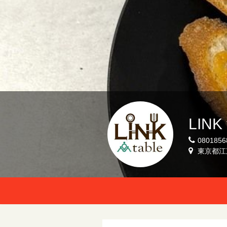
LINK 
0801856
東京都江東