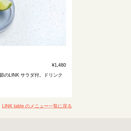
¥1,480
LINK サラダ付。ドリンク
LINK table のメニュー一覧に戻る