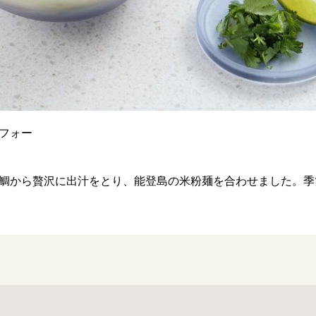
フォー
鯛から贅沢に出汁をとり、能登島の米粉麺を合わせました。季節の