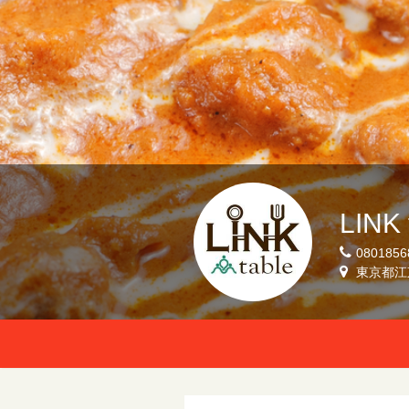
LINK 
0801856
東京都江東