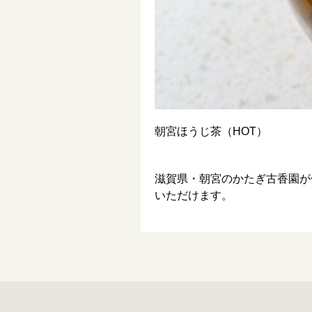
朝宮ほうじ茶（HOT）
滋賀県・朝宮のかたぎ古香園が
いただけます。