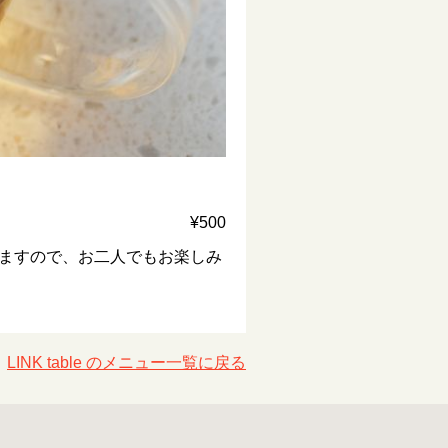
¥500
ますので、お二人でもお楽しみ
LINK table のメニュー一覧に戻る