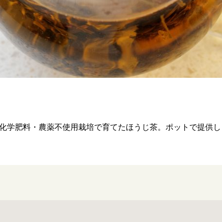
化学肥料・農薬不使用栽培で育てたほうじ茶。ポットで提供し